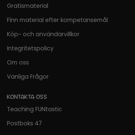
Gratismaterial
Finn material efter kompetansemål
Köp- och användarvillkor
Integritetspolicy
Om oss
Vanliga Frågor
KONTAKTA OSS
Teaching FUNtastic
Postboks 47