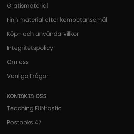
Gratismaterial
Finn material efter kompetansemål
Köp- och användarvillkor
Integritetspolicy
Om oss
Vanliga Frågor
KONTAKTA OSS
Teaching FUNtastic
Postboks 47