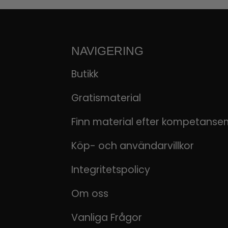
NAVIGERING
Butikk
Gratismaterial
Finn material efter kompetanse
Köp- och användarvillkor
Integritetspolicy
Om oss
Vanliga Frågor