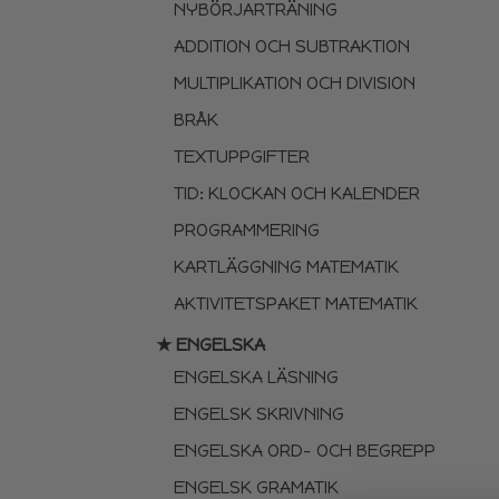
NYBÖRJARTRÄNING
ADDITION OCH SUBTRAKTION
MULTIPLIKATION OCH DIVISION
BRÅK
TEXTUPPGIFTER
TID: KLOCKAN OCH KALENDER
PROGRAMMERING
KARTLÄGGNING MATEMATIK
AKTIVITETSPAKET MATEMATIK
★ ENGELSKA
ENGELSKA LÄSNING
ENGELSK SKRIVNING
ENGELSKA ORD- OCH BEGREPP
ENGELSK GRAMATIK