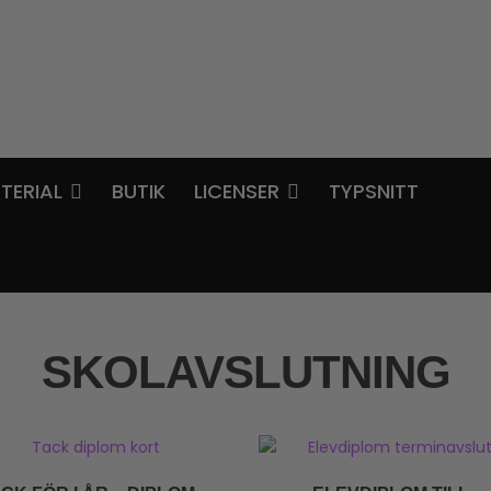
TERIAL
BUTIK
LICENSER
TYPSNITT
SKOLAVSLUTNING