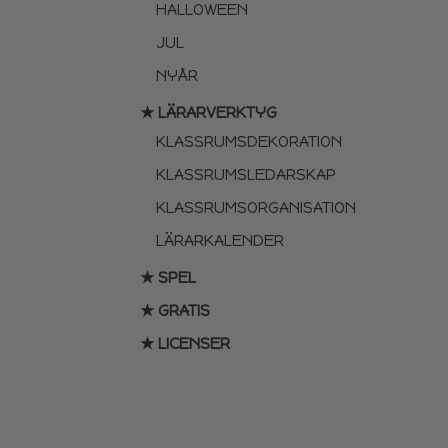
HALLOWEEN
JUL
NYÅR
★ LÄRARVERKTYG
KLASSRUMSDEKORATION
KLASSRUMSLEDARSKAP
KLASSRUMSORGANISATION
LÄRARKALENDER
★ SPEL
★ GRATIS
★ LICENSER