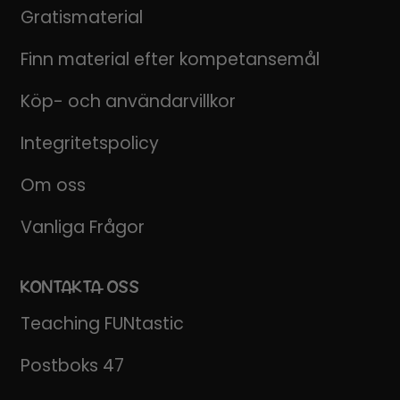
Gratismaterial
Finn material efter kompetansemål
Köp- och användarvillkor
Integritetspolicy
Om oss
Vanliga Frågor
KONTAKTA OSS
Teaching FUNtastic
Postboks 47