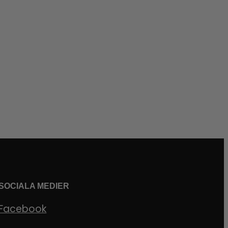
SOCIALA MEDIER
Facebook