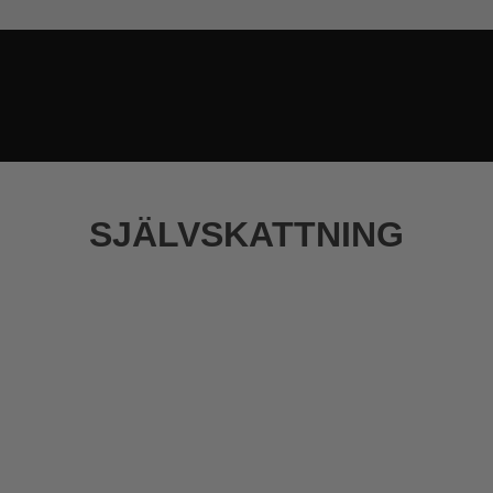
SJÄLVSKATTNING