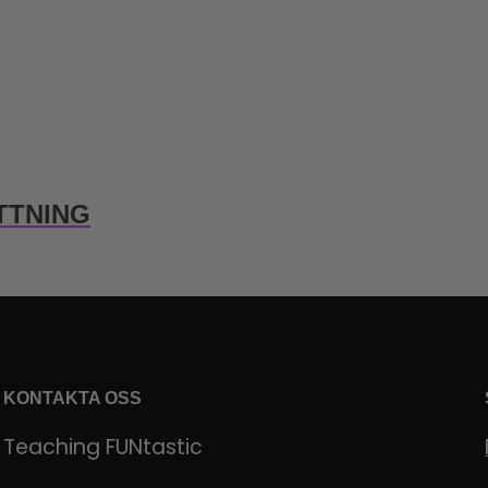
TTNING
KONTAKTA OSS
Teaching FUNtastic