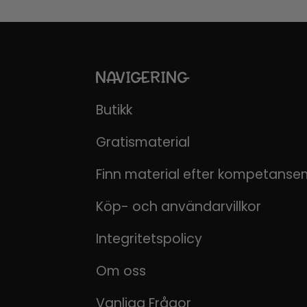
NAVIGERING
Butikk
Gratismaterial
Finn material efter kompetanse
Köp- och användarvillkor
Integritetspolicy
Om oss
Vanliga Frågor