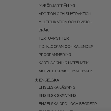
NYBÖRJARTRÄNING
ADDITION OCH SUBTRAKTION
MULTIPLIKATION OCH DIVISION
BRÅK
TEXTUPPGIFTER
TID: KLOCKAN OCH KALENDER
PROGRAMMERING
KARTLÄGGNING MATEMATIK
AKTIVITETSPAKET MATEMATIK
★ ENGELSKA
ENGELSKA LÄSNING
ENGELSK SKRIVNING
ENGELSKA ORD- OCH BEGREPP