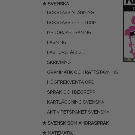
★ SVENSKA
BOKSTAVSINLÄRNING
BOKSTAVSREPETITION
NYBÖRJARTRÄNING
LÄSNING
LÄSFÖRSTÅELSE
SKRIVNING
GRAMMATIK OCH RÄTTSTAVNING
HÖGFREKVENTA ORD
SPRÅK OCH BEGREPP
KARTLÄGGNING SVENSKA
AKTIVITETSPAKET SVENSKA
★ SVENSK SOM ANDRASPRÅK
★ MATEMATIK