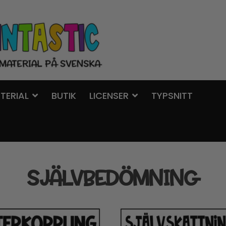
TERIAL
BUTIK
LICENSER
TYPSNITT
SJÄLVBEDÖMNING