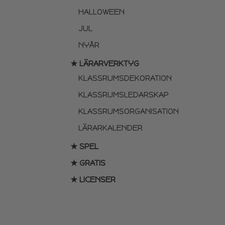
HALLOWEEN
JUL
NYÅR
★ LÄRARVERKTYG
KLASSRUMSDEKORATION
KLASSRUMSLEDARSKAP
KLASSRUMSORGANISATION
LÄRARKALENDER
★ SPEL
★ GRATIS
★ LICENSER