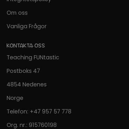
Om oss
Vanliga Frågor
KONTAKTA OSS
Teaching FUNtastic
Postboks 47
4854 Nedenes
Norge
Telefon:
+47 957 57 778
Org. nr.: 915760198