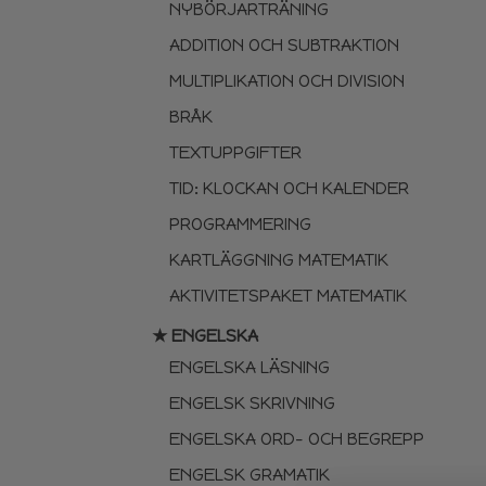
NYBÖRJARTRÄNING
ADDITION OCH SUBTRAKTION
MULTIPLIKATION OCH DIVISION
BRÅK
TEXTUPPGIFTER
TID: KLOCKAN OCH KALENDER
PROGRAMMERING
KARTLÄGGNING MATEMATIK
AKTIVITETSPAKET MATEMATIK
★ ENGELSKA
ENGELSKA LÄSNING
ENGELSK SKRIVNING
ENGELSKA ORD- OCH BEGREPP
ENGELSK GRAMATIK