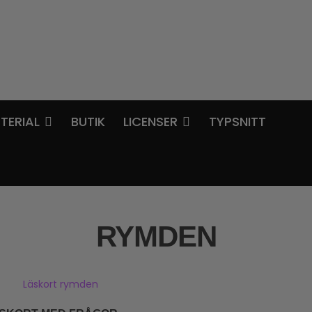
TERIAL
BUTIK
LICENSER
TYPSNITT
RYMDEN