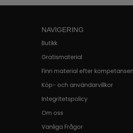
NAVIGERING
Butikk
Gratismaterial
Finn material efter kompetanse
Köp- och användarvillkor
Integritetspolicy
Om oss
Vanliga Frågor