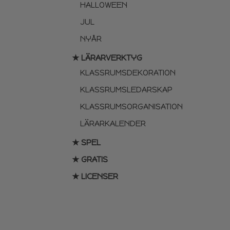
HALLOWEEN
JUL
NYÅR
★ LÄRARVERKTYG
KLASSRUMSDEKORATION
KLASSRUMSLEDARSKAP
KLASSRUMSORGANISATION
LÄRARKALENDER
★ SPEL
★ GRATIS
★ LICENSER