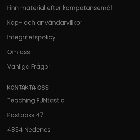
Finn material efter kompetansemål
Köp- och användarvillkor
Integritetspolicy
Om oss
Vanliga Frågor
KONTAKTA OSS
Teaching FUNtastic
Postboks 47
4854 Nedenes