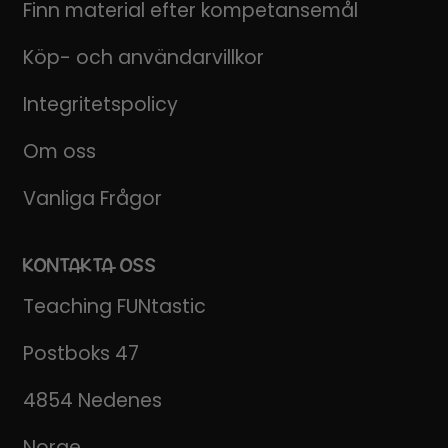
Finn material efter kompetansemål
Köp- och användarvillkor
Integritetspolicy
Om oss
Vanliga Frågor
KONTAKTA OSS
Teaching FUNtastic
Postboks 47
4854 Nedenes
Norge