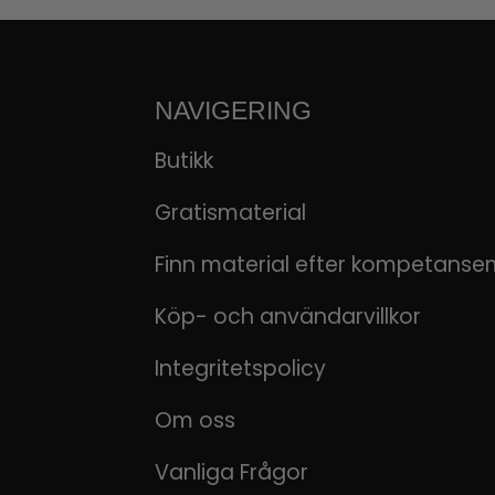
NAVIGERING
Butikk
Gratismaterial
Finn material efter kompetanse
Köp- och användarvillkor
Integritetspolicy
Om oss
Vanliga Frågor