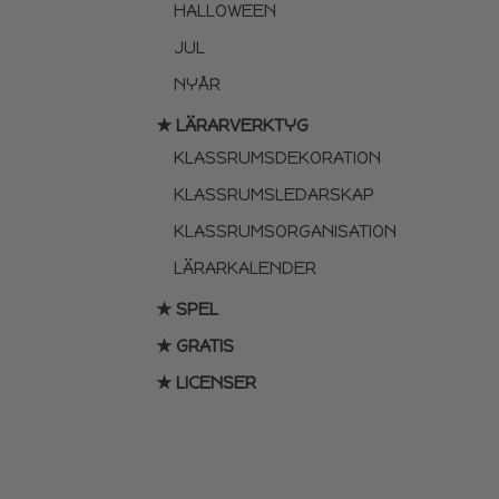
HALLOWEEN
JUL
NYÅR
★ LÄRARVERKTYG
KLASSRUMSDEKORATION
KLASSRUMSLEDARSKAP
KLASSRUMSORGANISATION
LÄRARKALENDER
★ SPEL
★ GRATIS
★ LICENSER