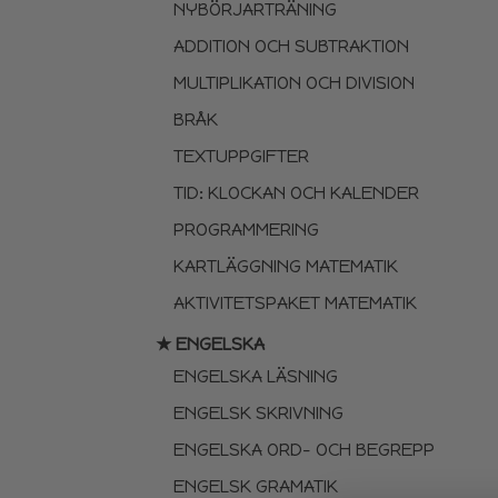
NYBÖRJARTRÄNING
ADDITION OCH SUBTRAKTION
MULTIPLIKATION OCH DIVISION
BRÅK
TEXTUPPGIFTER
TID: KLOCKAN OCH KALENDER
PROGRAMMERING
KARTLÄGGNING MATEMATIK
AKTIVITETSPAKET MATEMATIK
★ ENGELSKA
ENGELSKA LÄSNING
ENGELSK SKRIVNING
ENGELSKA ORD- OCH BEGREPP
ENGELSK GRAMATIK