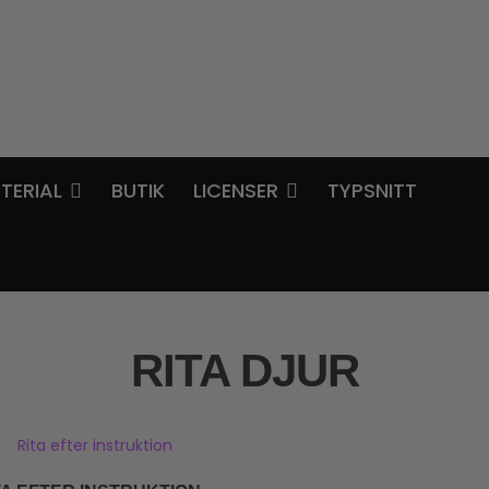
TERIAL
BUTIK
LICENSER
TYPSNITT
RITA DJUR