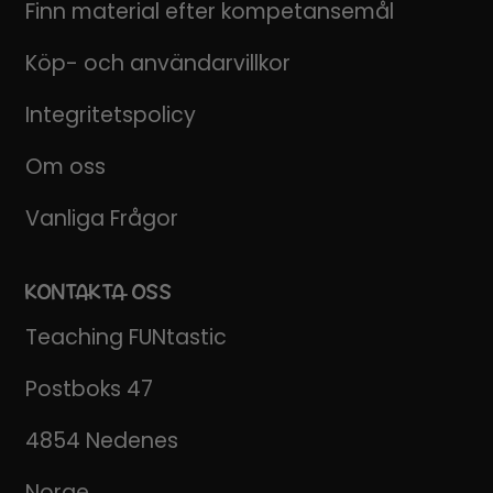
Finn material efter kompetansemål
Köp- och användarvillkor
Integritetspolicy
Om oss
Vanliga Frågor
KONTAKTA OSS
Teaching FUNtastic
Postboks 47
4854 Nedenes
Norge