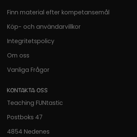
Finn material efter kompetansemål
Köp- och användarvillkor
Integritetspolicy
Om oss
Vanliga Frågor
KONTAKTA OSS
Teaching FUNtastic
Postboks 47
4854 Nedenes