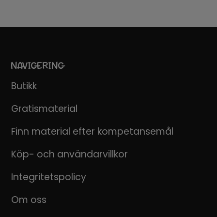
NAVIGERING
Butikk
Gratismaterial
Finn material efter kompetansemål
Köp- och användarvillkor
Integritetspolicy
Om oss