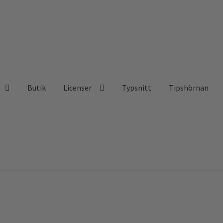
Butik
Licenser
Typsnitt
Tipshörnan