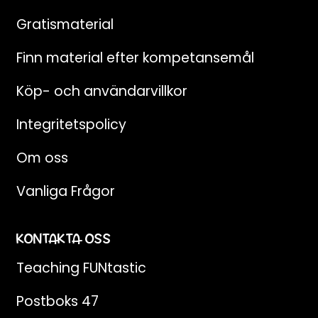
Gratismaterial
Finn material efter kompetansemål
Köp- och användarvillkor
Integritetspolicy
Om oss
Vanliga Frågor
KONTAKTA OSS
Teaching FUNtastic
Postboks 47