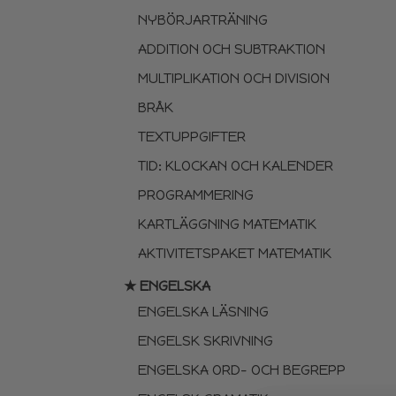
NYBÖRJARTRÄNING
ADDITION OCH SUBTRAKTION
MULTIPLIKATION OCH DIVISION
BRÅK
TEXTUPPGIFTER
TID: KLOCKAN OCH KALENDER
PROGRAMMERING
KARTLÄGGNING MATEMATIK
AKTIVITETSPAKET MATEMATIK
★ ENGELSKA
ENGELSKA LÄSNING
ENGELSK SKRIVNING
ENGELSKA ORD- OCH BEGREPP