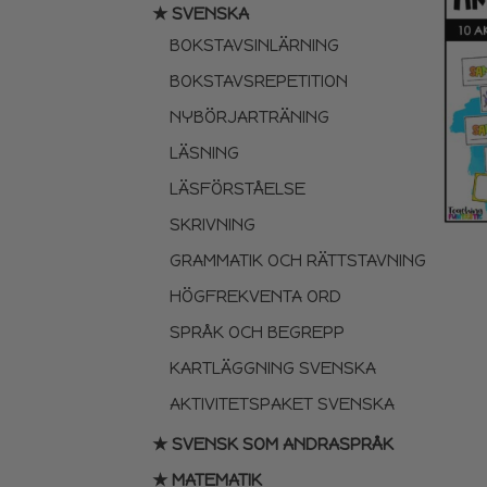
★ SVENSKA
BOKSTAVSINLÄRNING
BOKSTAVSREPETITION
NYBÖRJARTRÄNING
LÄSNING
LÄSFÖRSTÅELSE
SKRIVNING
GRAMMATIK OCH RÄTTSTAVNING
HÖGFREKVENTA ORD
SPRÅK OCH BEGREPP
KARTLÄGGNING SVENSKA
AKTIVITETSPAKET SVENSKA
★ SVENSK SOM ANDRASPRÅK
★ MATEMATIK