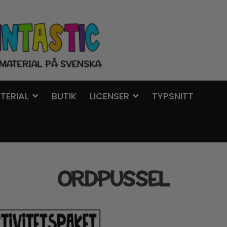
TERIAL
BUTIK
LICENSER
TYPSNITT
ORDPUSSEL