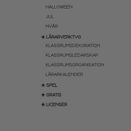
HALLOWEEN
JUL
NYÅR
★ LÄRARVERKTYG
KLASSRUMSDEKORATION
KLASSRUMSLEDARSKAP
KLASSRUMSORGANISATION
LÄRARKALENDER
★ SPEL
★ GRATIS
★ LICENSER