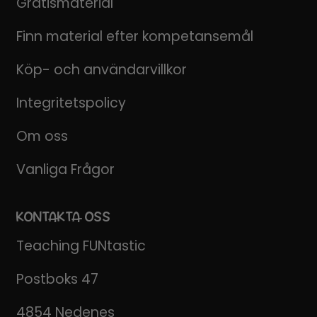
Gratismaterial
Finn material efter kompetansemål
Köp- och användarvillkor
Integritetspolicy
Om oss
Vanliga Frågor
KONTAKTA OSS
Teaching FUNtastic
Postboks 47
4854 Nedenes