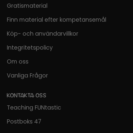
Gratismaterial
Finn material efter kompetansemål
Köp- och användarvillkor
Integritetspolicy
Om oss
Vanliga Frågor
KONTAKTA OSS
Teaching FUNtastic
Postboks 47