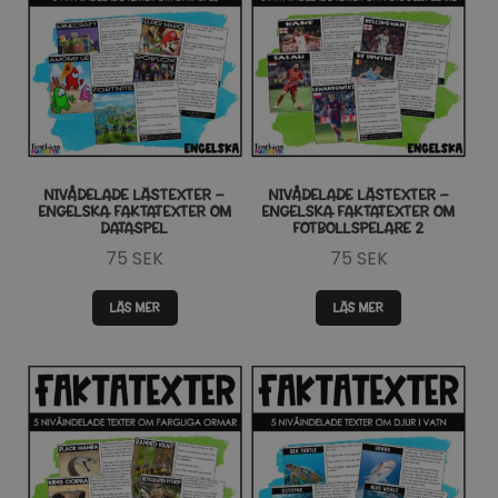
NIVÅDELADE LÄSTEXTER –
NIVÅDELADE LÄSTEXTER –
ENGELSKA FAKTATEXTER OM
ENGELSKA FAKTATEXTER OM
DATASPEL
FOTBOLLSPELARE 2
75
SEK
75
SEK
LÄS MER
LÄS MER