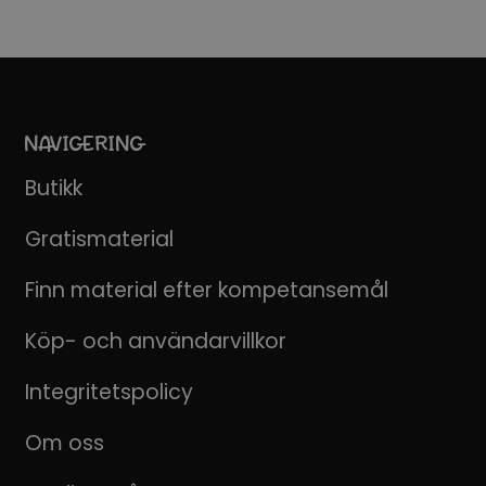
NAVIGERING
Butikk
Gratismaterial
Finn material efter kompetansemål
Köp- och användarvillkor
Integritetspolicy
Om oss