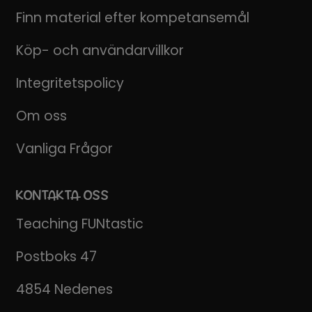
Finn material efter kompetansemål
Köp- och användarvillkor
Integritetspolicy
Om oss
Vanliga Frågor
KONTAKTA OSS
Teaching FUNtastic
Postboks 47
4854 Nedenes