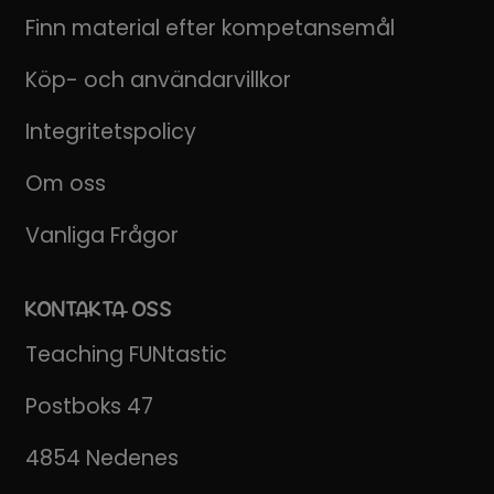
Finn material efter kompetansemål
Köp- och användarvillkor
Integritetspolicy
Om oss
Vanliga Frågor
KONTAKTA OSS
Teaching FUNtastic
Postboks 47
4854 Nedenes