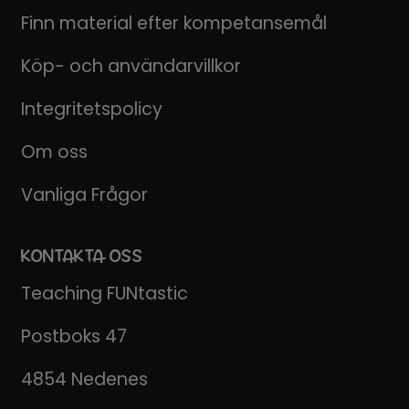
Finn material efter kompetansemål
Köp- och användarvillkor
Integritetspolicy
Om oss
Vanliga Frågor
KONTAKTA OSS
Teaching FUNtastic
Postboks 47
4854 Nedenes