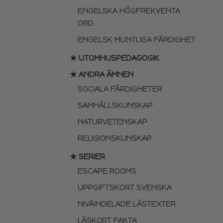
ENGELSKA HÖGFREKVENTA
ORD
ENGELSK MUNTLIGA FÄRDIGHET
★ UTOMHUSPEDAGOGIK
★ ANDRA ÄMNEN
SOCIALA FÄRDIGHETER
SAMHÄLLSKUNSKAP
NATURVETENSKAP
RELIGIONSKUNSKAP
★ SERIER
ESCAPE ROOMS
UPPGIFTSKORT SVENSKA
NIVÅINDELADE LÄSTEXTER
LÄSKORT FAKTA