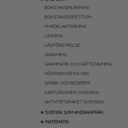
BOKSTAVSINLÄRNING
BOKSTAVSREPETITION
NYBÖRJARTRÄNING
LÄSNING
LÄSFÖRSTÅELSE
SKRIVNING
GRAMMATIK OCH RÄTTSTAVNING
HÖGFREKVENTA ORD
SPRÅK OCH BEGREPP
KARTLÄGGNING SVENSKA
AKTIVITETSPAKET SVENSKA
★ SVENSK SOM ANDRASPRÅK
★ MATEMATIK