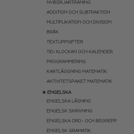
NYBÖRJARTRÄNING
ADDITION OCH SUBTRAKTION
MULTIPLIKATION OCH DIVISION
BRÅK
TEXTUPPGIFTER
TID: KLOCKAN OCH KALENDER
PROGRAMMERING
KARTLÄGGNING MATEMATIK
AKTIVITETSPAKET MATEMATIK
★ ENGELSKA
ENGELSKA LÄSNING
ENGELSK SKRIVNING
ENGELSKA ORD- OCH BEGREPP
ENGELSK GRAMATIK