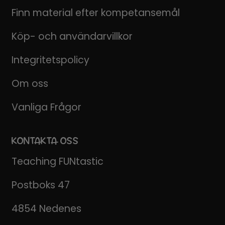
Finn material efter kompetansemål
Köp- och användarvillkor
Integritetspolicy
Om oss
Vanliga Frågor
KONTAKTA OSS
Teaching FUNtastic
Postboks 47
4854 Nedenes