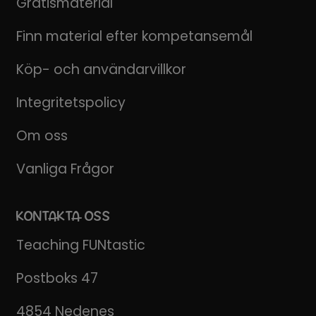
Gratismaterial
Finn material efter kompetansemål
Köp- och användarvillkor
Integritetspolicy
Om oss
Vanliga Frågor
KONTAKTA OSS
Teaching FUNtastic
Postboks 47
4854 Nedenes