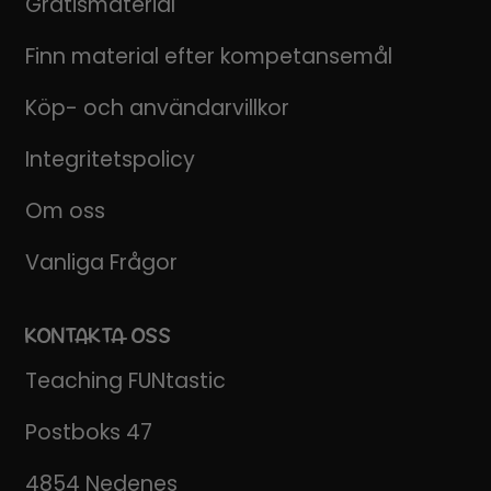
Gratismaterial
Finn material efter kompetansemål
Köp- och användarvillkor
Integritetspolicy
Om oss
Vanliga Frågor
KONTAKTA OSS
Teaching FUNtastic
Postboks 47
4854 Nedenes