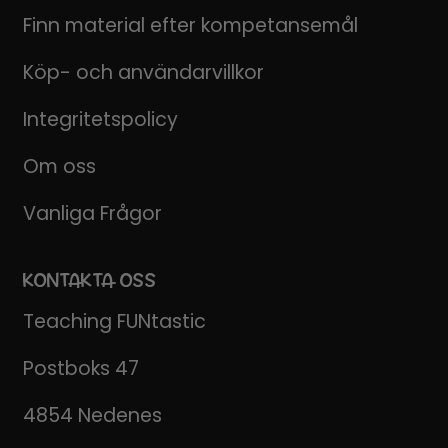
Finn material efter kompetansemål
Köp- och användarvillkor
Integritetspolicy
Om oss
Vanliga Frågor
KONTAKTA OSS
Teaching FUNtastic
Postboks 47
4854 Nedenes