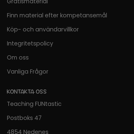
Gratismaterial
Finn material efter kompetansemål
Köp- och användarvillkor
Integritetspolicy
Om oss
Vanliga Frågor
KONTAKTA OSS
Teaching FUNtastic
Postboks 47
4854 Nedenes