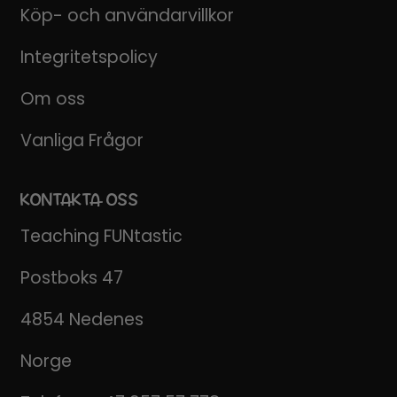
Köp- och användarvillkor
Integritetspolicy
Om oss
Vanliga Frågor
KONTAKTA OSS
Teaching FUNtastic
Postboks 47
4854 Nedenes
Norge