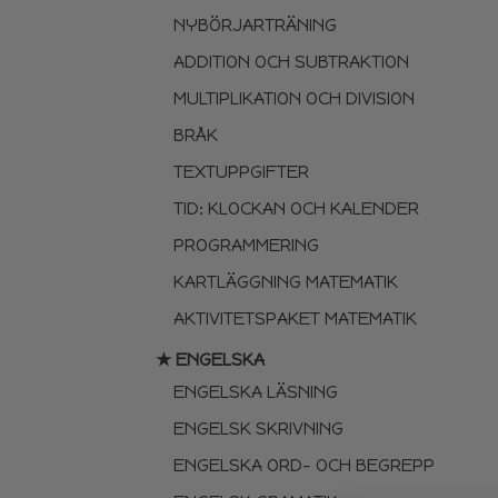
NYBÖRJARTRÄNING
ADDITION OCH SUBTRAKTION
MULTIPLIKATION OCH DIVISION
BRÅK
TEXTUPPGIFTER
TID: KLOCKAN OCH KALENDER
PROGRAMMERING
KARTLÄGGNING MATEMATIK
AKTIVITETSPAKET MATEMATIK
★ ENGELSKA
ENGELSKA LÄSNING
ENGELSK SKRIVNING
ENGELSKA ORD- OCH BEGREPP