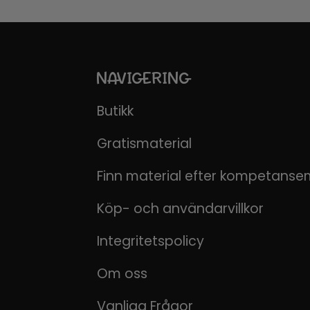
NAVIGERING
Butikk
Gratismaterial
Finn material efter kompetanse
Köp- och användarvillkor
Integritetspolicy
Om oss
Vanliga Frågor