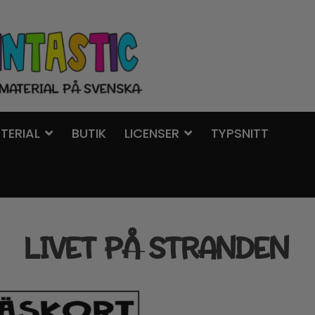
TERIAL
BUTIK
LICENSER
TYPSNITT
LIVET PÅ STRANDEN