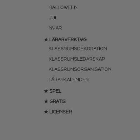
HALLOWEEN
JUL
NYÅR
★ LÄRARVERKTYG
KLASSRUMSDEKORATION
KLASSRUMSLEDARSKAP
KLASSRUMSORGANISATION
LÄRARKALENDER
★ SPEL
★ GRATIS
★ LICENSER