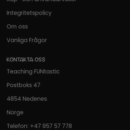
Integritetspolicy
Om oss
Vanliga Frågor
KONTAKTA OSS
Teaching FUNtastic
Postboks 47
4854 Nedenes
Norge
Telefon:
+47 957 57 778