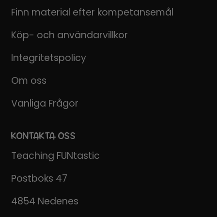
Finn material efter kompetansemål
Köp- och användarvillkor
Integritetspolicy
Om oss
Vanliga Frågor
KONTAKTA OSS
Teaching FUNtastic
Postboks 47
4854 Nedenes