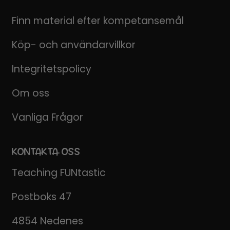
Finn material efter kompetansemål
Köp- och användarvillkor
Integritetspolicy
Om oss
Vanliga Frågor
KONTAKTA OSS
Teaching FUNtastic
Postboks 47
4854 Nedenes