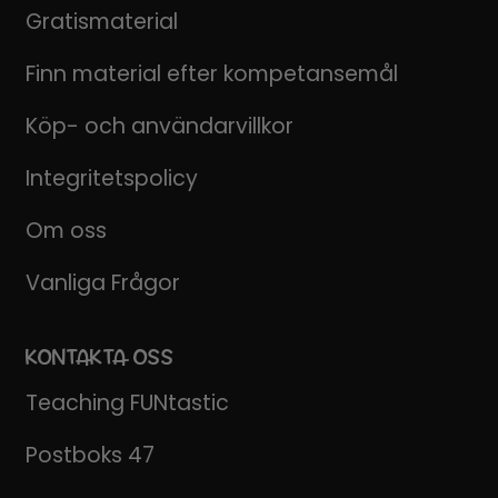
Gratismaterial
Finn material efter kompetansemål
Köp- och användarvillkor
Integritetspolicy
Om oss
Vanliga Frågor
KONTAKTA OSS
Teaching FUNtastic
Postboks 47