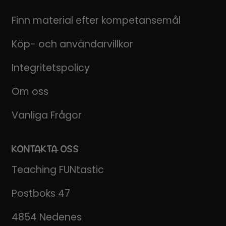
Finn material efter kompetansemål
Köp- och användarvillkor
Integritetspolicy
Om oss
Vanliga Frågor
KONTAKTA OSS
Teaching FUNtastic
Postboks 47
4854 Nedenes