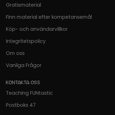
Gratismaterial
Finn material efter kompetansemål
Köp- och användarvillkor
Integritetspolicy
Om oss
Vanliga Frågor
KONTAKTA OSS
Teaching FUNtastic
Postboks 47