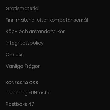
Gratismaterial
Finn material efter kompetansemål
Köp- och användarvillkor
Integritetspolicy
Om oss
Vanliga Frågor
KONTAKTA OSS
Teaching FUNtastic
Postboks 47