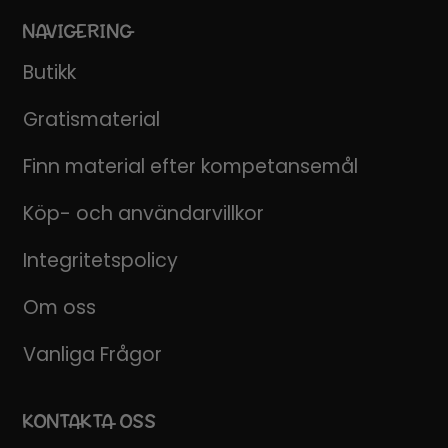
NAVIGERING
Butikk
Gratismaterial
Finn material efter kompetansemål
Köp- och användarvillkor
Integritetspolicy
Om oss
Vanliga Frågor
KONTAKTA OSS