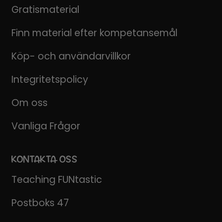
Gratismaterial
Finn material efter kompetansemål
Köp- och användarvillkor
Integritetspolicy
Om oss
Vanliga Frågor
KONTAKTA OSS
Teaching FUNtastic
Postboks 47