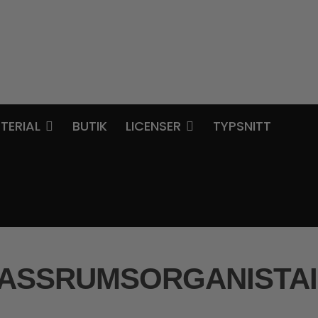
TERIAL
BUTIK
LICENSER
TYPSNITT
ASSRUMSORGANISTA