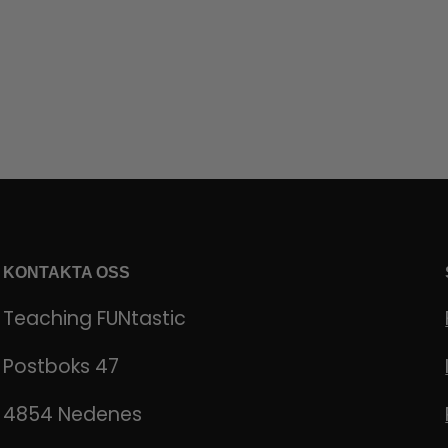
KONTAKTA OSS
Teaching FUNtastic
Postboks 47
4854 Nedenes