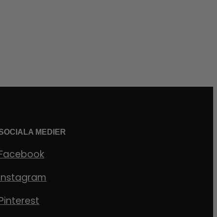
SOCIALA MEDIER
Facebook
Instagram
Pinterest