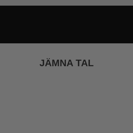
JÄMNA TAL