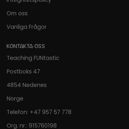
Om oss
Vanliga Frågor
KONTAKTA OSS
Teaching FUNtastic
Postboks 47
4854 Nedenes
Norge
Telefon:
+47 957 57 778
Org. nr.: 915760198