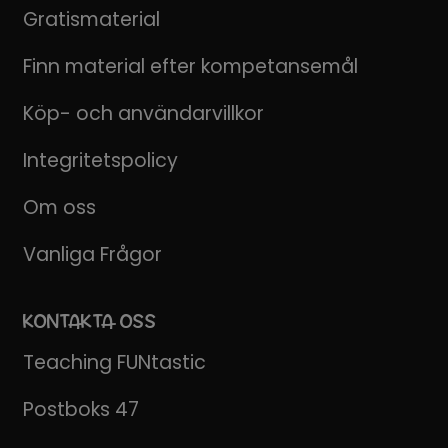
Gratismaterial
Finn material efter kompetansemål
Köp- och användarvillkor
Integritetspolicy
Om oss
Vanliga Frågor
KONTAKTA OSS
Teaching FUNtastic
Postboks 47