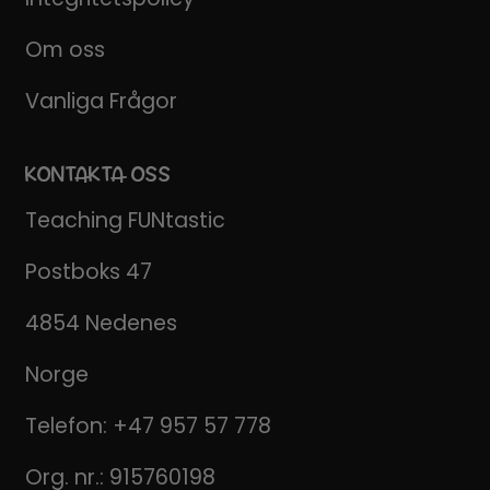
Om oss
Vanliga Frågor
KONTAKTA OSS
Teaching FUNtastic
Postboks 47
4854 Nedenes
Norge
Telefon:
+47 957 57 778
Org. nr.: 915760198