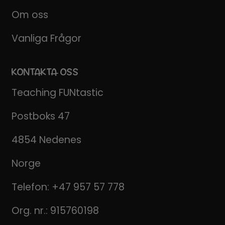
Om oss
Vanliga Frågor
KONTAKTA OSS
Teaching FUNtastic
Postboks 47
4854 Nedenes
Norge
Telefon:
+47 957 57 778
Org. nr.: 915760198