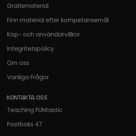
Gratismaterial
Finn material efter kompetansemål
Köp- och användarvillkor
Integritetspolicy
Om oss
Vanliga Frågor
KONTAKTA OSS
Teaching FUNtastic
Postboks 47