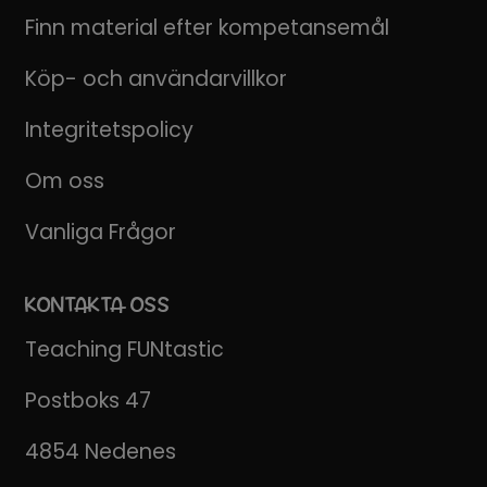
Finn material efter kompetansemål
Köp- och användarvillkor
Integritetspolicy
Om oss
Vanliga Frågor
KONTAKTA OSS
Teaching FUNtastic
Postboks 47
4854 Nedenes