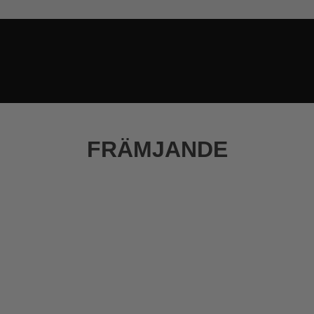
FRÄMJANDE