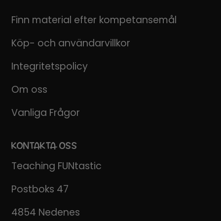
Finn material efter kompetansemål
Köp- och användarvillkor
Integritetspolicy
Om oss
Vanliga Frågor
KONTAKTA OSS
Teaching FUNtastic
Postboks 47
4854 Nedenes